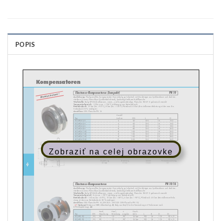
POPIS
Zobraziť na celej obrazovke