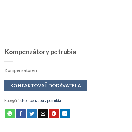
Kompenzátory potrubia
Kompensatoren
KONTAKTOVAŤ DODÁVATEĽA
Kategórie:
Kompenzátory potrubia