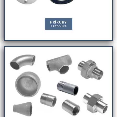
PRÍRUBY
1 PRODUKT