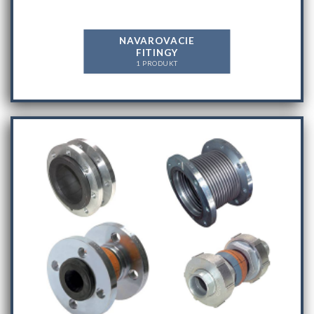
NAVAROVACIE
FITINGY
1 PRODUKT