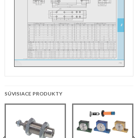
SÚVISIACE PRODUKTY