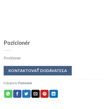
Pozicionér
Positioner
KONTAKTOVAŤ DODÁVATEĽA
Kategórie:
Pozicionér