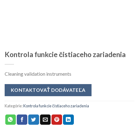
Kontrola funkcie čistiaceho zariadenia
Cleaning validation instruments
KONTAKTOVAŤ DODÁVATEĽA
Kategórie:
Kontrola funkcie čistiaceho zariadenia