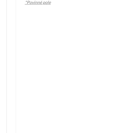
*Povinné pole