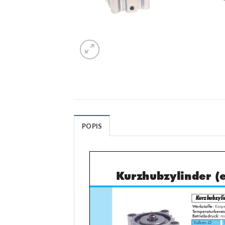
POPIS