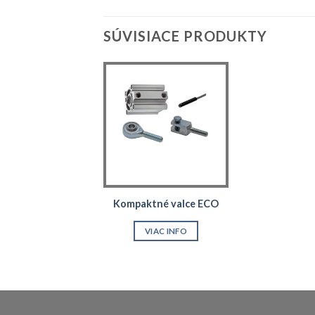
SÚVISIACE PRODUKTY
Kompaktné valce ECO
VIAC INFO