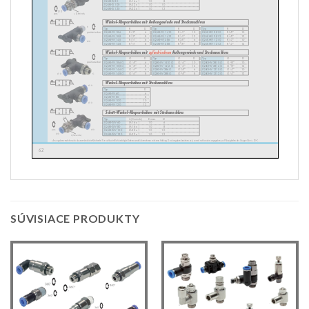
SÚVISIACE PRODUKTY