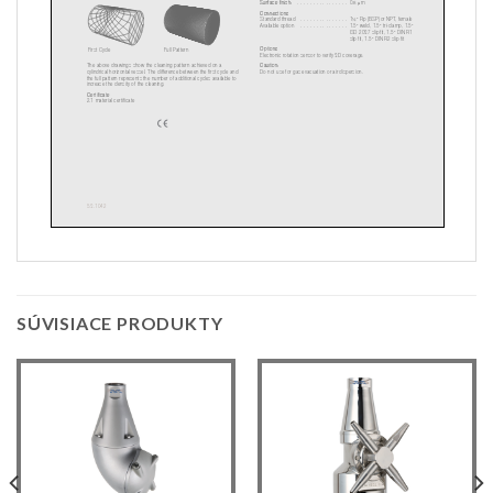
SÚVISIACE PRODUKTY