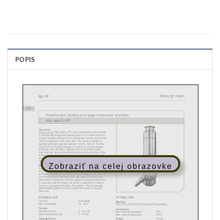
POPIS
Zobraziť na celej obrazovke